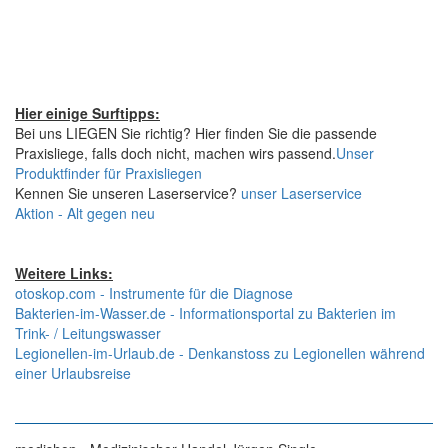
Hier einige Surftipps:
Bei uns LIEGEN Sie richtig? Hier finden Sie die passende
Praxisliege, falls doch nicht, machen wirs passend.
Unser
Produktfinder für Praxisliegen
Kennen Sie unseren Laserservice?
unser Laserservice
Aktion - Alt gegen neu
Weitere Links:
otoskop.com - Instrumente für die Diagnose
Bakterien-im-Wasser.de - Informationsportal zu Bakterien im
Trink- / Leitungswasser
Legionellen-im-Urlaub.de - Denkanstoss zu Legionellen während
einer Urlaubsreise