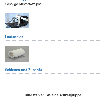
Sonstige Kunststoffgipse,
Laufsohlen
Schienen und Zubehör
Bitte wählen Sie eine Artikelgruppe