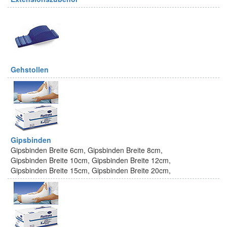
Gehstollen
Gipsbinden
Gipsbinden Breite 6cm, Gipsbinden Breite 8cm,
Gipsbinden Breite 10cm, Gipsbinden Breite 12cm,
Gipsbinden Breite 15cm, Gipsbinden Breite 20cm,