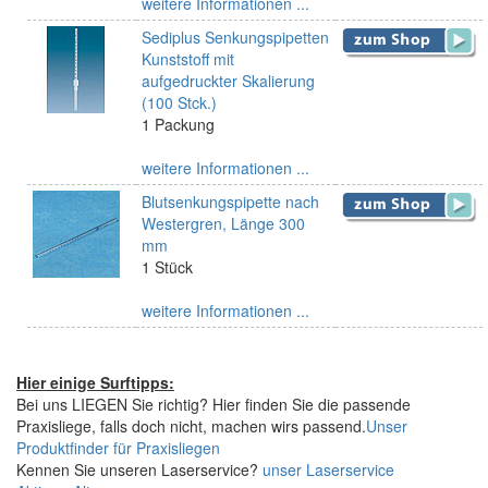
weitere Informationen ...
Sediplus Senkungspipetten
Kunststoff mit
aufgedruckter Skalierung
(100 Stck.)
1 Packung
weitere Informationen ...
Blutsenkungspipette nach
Westergren, Länge 300
mm
1 Stück
weitere Informationen ...
Hier einige Surftipps:
Bei uns LIEGEN Sie richtig? Hier finden Sie die passende
Praxisliege, falls doch nicht, machen wirs passend.
Unser
Produktfinder für Praxisliegen
Kennen Sie unseren Laserservice?
unser Laserservice