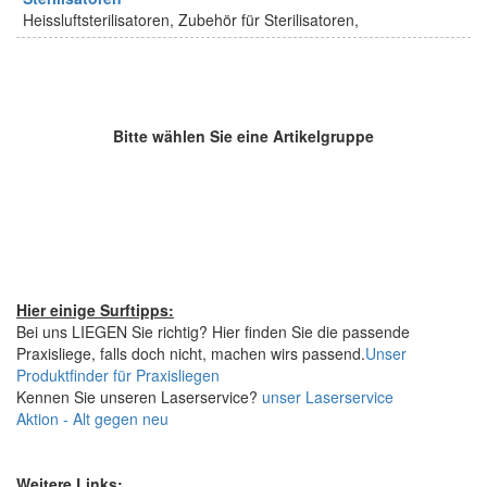
Heissluftsterilisatoren, Zubehör für Sterilisatoren,
Bitte wählen Sie eine Artikelgruppe
Hier einige Surftipps:
Bei uns LIEGEN Sie richtig? Hier finden Sie die passende
Praxisliege, falls doch nicht, machen wirs passend.
Unser
Produktfinder für Praxisliegen
Kennen Sie unseren Laserservice?
unser Laserservice
Aktion - Alt gegen neu
Weitere Links: