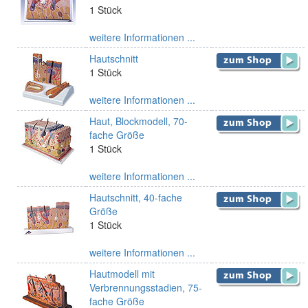
1 Stück
weitere Informationen ...
Hautschnitt
1 Stück
weitere Informationen ...
Haut, Blockmodell, 70-
fache Größe
1 Stück
weitere Informationen ...
Hautschnitt, 40-fache
Größe
1 Stück
weitere Informationen ...
Hautmodell mit
Verbrennungsstadien, 75-
fache Größe