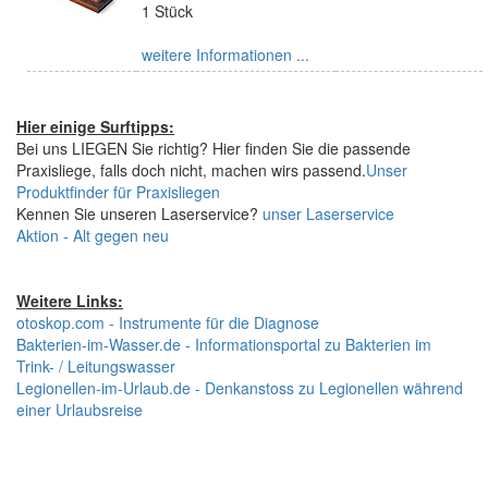
1 Stück
weitere Informationen ...
Hier einige Surftipps:
Bei uns LIEGEN Sie richtig? Hier finden Sie die passende
Praxisliege, falls doch nicht, machen wirs passend.
Unser
Produktfinder für Praxisliegen
Kennen Sie unseren Laserservice?
unser Laserservice
Aktion - Alt gegen neu
Weitere Links:
otoskop.com - Instrumente für die Diagnose
Bakterien-im-Wasser.de - Informationsportal zu Bakterien im
Trink- / Leitungswasser
Legionellen-im-Urlaub.de - Denkanstoss zu Legionellen während
einer Urlaubsreise