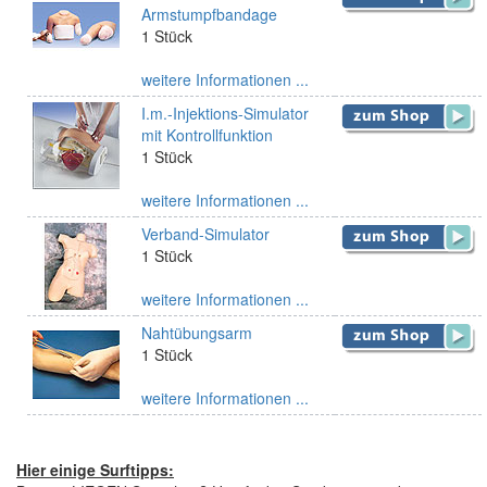
Armstumpfbandage
1 Stück
weitere Informationen ...
I.m.-Injektions-Simulator
mit Kontrollfunktion
1 Stück
weitere Informationen ...
Verband-Simulator
1 Stück
weitere Informationen ...
Nahtübungsarm
1 Stück
weitere Informationen ...
Hier einige Surftipps: