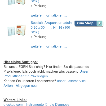
Stck.)
1 Packung
weitere Informationen ...
Special+ Akupunkturnadeln
0,30 x 30 mm, Nr. 16 (100
Stck.)
1 Packung
weitere Informationen ...
Hier einige Surftipps:
Bei uns LIEGEN Sie richtig? Hier finden Sie die passende
Praxisliege, falls doch nicht, machen wirs passend.
Unser
Produktfinder für Praxisliegen
Kennen Sie unseren Laserservice?
unser Laserservice
Aktion - Alt gegen neu
Weitere Links:
otoskop.com - Instrumente für die Diagnose