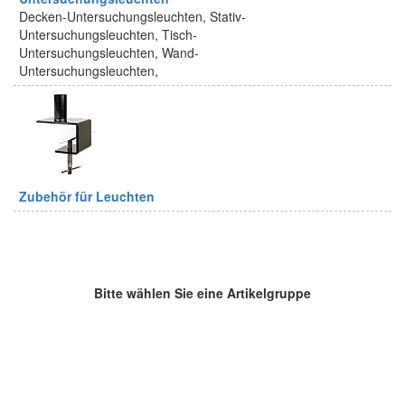
Decken-Untersuchungsleuchten, Stativ-
Untersuchungsleuchten, Tisch-
Untersuchungsleuchten, Wand-
Untersuchungsleuchten,
Zubehör für Leuchten
Bitte wählen Sie eine Artikelgruppe