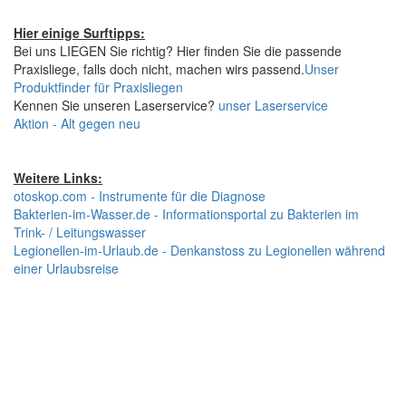
Hier einige Surftipps:
Bei uns LIEGEN Sie richtig? Hier finden Sie die passende
Praxisliege, falls doch nicht, machen wirs passend.
Unser
Produktfinder für Praxisliegen
Kennen Sie unseren Laserservice?
unser Laserservice
Aktion - Alt gegen neu
Weitere Links:
otoskop.com - Instrumente für die Diagnose
Bakterien-im-Wasser.de - Informationsportal zu Bakterien im
Trink- / Leitungswasser
Legionellen-im-Urlaub.de - Denkanstoss zu Legionellen während
einer Urlaubsreise