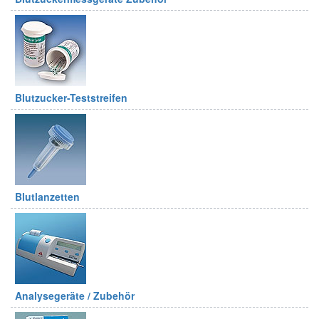
Blutzucker-Teststreifen
Blutlanzetten
Analysegeräte / Zubehör