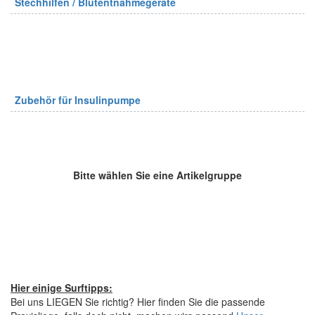
Stechhilfen / Blutentnahmegeräte
Zubehör für Insulinpumpe
Bitte wählen Sie eine Artikelgruppe
Hier einige Surftipps:
Bei uns LIEGEN Sie richtig? Hier finden Sie die passende