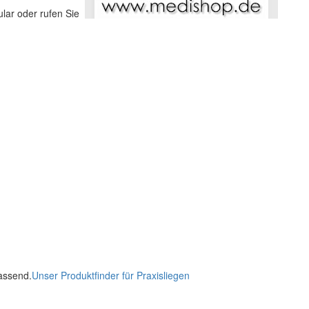
lar oder rufen Sie
passend.
Unser Produktfinder für Praxisliegen