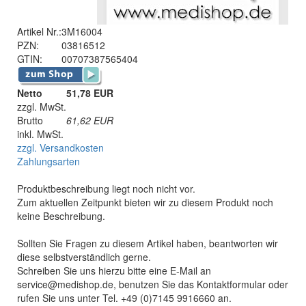
Artikel Nr.:
3M16004
PZN:
03816512
GTIN:
00707387565404
Netto
51,78 EUR
zzgl. MwSt.
Brutto
61,62
EUR
inkl. MwSt.
zzgl. Versandkosten
Zahlungsarten
Produktbeschreibung liegt noch nicht vor.
Zum aktuellen Zeitpunkt bieten wir zu diesem Produkt noch
keine Beschreibung.
Sollten Sie Fragen zu diesem Artikel haben, beantworten wir
diese selbstverständlich gerne.
Schreiben Sie uns hierzu bitte eine E-Mail an
service@medishop.de, benutzen Sie das Kontaktformular oder
rufen Sie uns unter Tel. +49 (0)7145 9916660 an.