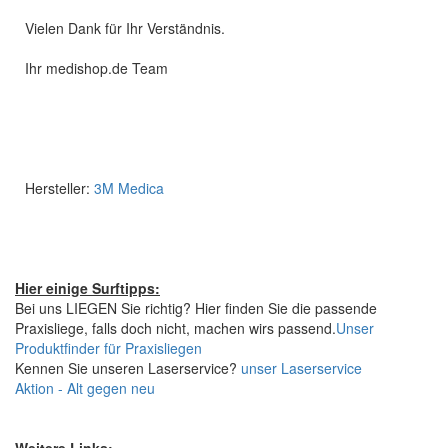
Vielen Dank für Ihr Verständnis.
Ihr medishop.de Team
Hersteller:
3M Medica
Hier einige Surftipps:
Bei uns LIEGEN Sie richtig? Hier finden Sie die passende
Praxisliege, falls doch nicht, machen wirs passend.
Unser
Produktfinder für Praxisliegen
Kennen Sie unseren Laserservice?
unser Laserservice
Aktion - Alt gegen neu