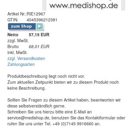
Artikel Nr.:
RIE12967
GTIN:
4045396212381
Netto
57,15 EUR
zzgl. MwSt.
Brutto
68,01
EUR
inkl. MwSt.
zzgl. Versandkosten
Zahlungsarten
Produktbeschreibung liegt noch nicht vor.
Zum aktuellen Zeitpunkt bieten wir zu diesem Produkt noch
keine Beschreibung.
Sollten Sie Fragen zu diesem Artikel haben, beantworten wir
diese selbstverständlich gerne.
Schreiben Sie uns hierzu bitte eine E-Mail an
service@medishop.de, benutzen Sie das Kontaktformular oder
rufen Sie uns unter Tel. +49 (0)7145 9916660 an.