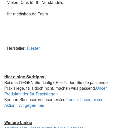
Vielen Dank für Ihr Verständnis.
Ihr medishop.de Team
Hersteller:
Riester
Hier einige Surftipps:
Bei uns LIEGEN Sie richtig? Hier finden Sie die passende
Praxisliege, falls doch nicht, machen wirs passend.
Unser
Produktfinder für Praxisliegen
Kennen Sie unseren Laserservice?
unser Laserservice
Aktion - Alt gegen neu
Weitere Links: