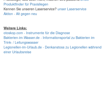
Produktfinder für Praxisliegen
Kennen Sie unseren Laserservice?
unser Laserservice
Aktion - Alt gegen neu
Weitere Links:
otoskop.com - Instrumente für die Diagnose
Bakterien-im-Wasser.de - Informationsportal zu Bakterien im
Trink- / Leitungswasser
Legionellen-im-Urlaub.de - Denkanstoss zu Legionellen während
einer Urlaubsreise