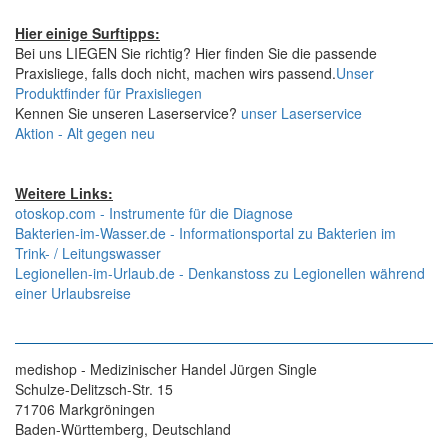
Hier einige Surftipps:
Bei uns LIEGEN Sie richtig? Hier finden Sie die passende
Praxisliege, falls doch nicht, machen wirs passend.
Unser
Produktfinder für Praxisliegen
Kennen Sie unseren Laserservice?
unser Laserservice
Aktion - Alt gegen neu
Weitere Links:
otoskop.com - Instrumente für die Diagnose
Bakterien-im-Wasser.de - Informationsportal zu Bakterien im
Trink- / Leitungswasser
Legionellen-im-Urlaub.de - Denkanstoss zu Legionellen während
einer Urlaubsreise
medishop - Medizinischer Handel Jürgen Single
Schulze-Delitzsch-Str. 15
71706 Markgröningen
Baden-Württemberg, Deutschland