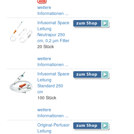
weitere
Informationen ...
Infusomat Space
Leitung
Neutrapur 250
cm, 0,2 µm Filter
20 Stück
weitere
Informationen ...
Infusomat Space
Leitung
Standard 250
cm
100 Stück
weitere
Informationen ...
Original-Perfusor
Leitung