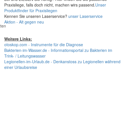
Praxisliege, falls doch nicht, machen wirs passend.
Unser
Produktfinder für Praxisliegen
Kennen Sie unseren Laserservice?
unser Laserservice
Aktion - Alt gegen neu
tten
Weitere Links:
otoskop.com - Instrumente für die Diagnose
Bakterien-im-Wasser.de - Informationsportal zu Bakterien im
Trink- / Leitungswasser
Legionellen-im-Urlaub.de - Denkanstoss zu Legionellen während
einer Urlaubsreise