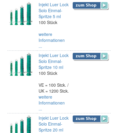
Injekt Luer Lock
Solo Einmal-
Spritze 5 ml
100 Stück
weitere
Informationen
...
Injekt Luer Lock
Solo Einmal-
Spritze 10 ml
100 Stück
VE = 100 Stck. /
UK = 1200 Stck.
weitere
Informationen
...
Injekt Luer Lock
Solo Einmal-
Spritze 20 ml