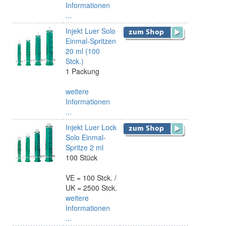
Informationen
...
Injekt Luer Solo
Einmal-Spritzen
20 ml (100
Stck.)
1 Packung
weitere
Informationen
...
Injekt Luer Lock
Solo Einmal-
Spritze 2 ml
100 Stück
VE = 100 Stck. /
UK = 2500 Stck.
weitere
Informationen
...