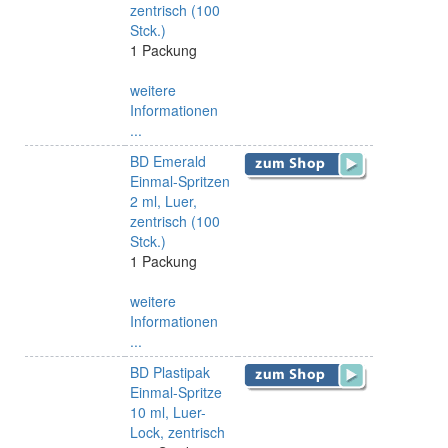
zentrisch (100
Stck.)
1 Packung
weitere
Informationen
...
BD Emerald
Einmal-Spritzen
2 ml, Luer,
zentrisch (100
Stck.)
1 Packung
weitere
Informationen
...
BD Plastipak
Einmal-Spritze
10 ml, Luer-
Lock, zentrisch