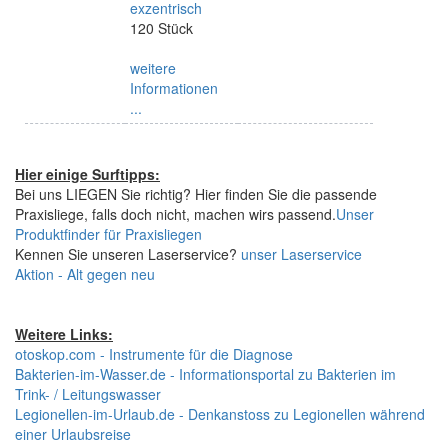
exzentrisch
120 Stück
weitere
Informationen
...
Hier einige Surftipps:
Bei uns LIEGEN Sie richtig? Hier finden Sie die passende
Praxisliege, falls doch nicht, machen wirs passend.
Unser
Produktfinder für Praxisliegen
Kennen Sie unseren Laserservice?
unser Laserservice
Aktion - Alt gegen neu
Weitere Links:
otoskop.com - Instrumente für die Diagnose
Bakterien-im-Wasser.de - Informationsportal zu Bakterien im
Trink- / Leitungswasser
Legionellen-im-Urlaub.de - Denkanstoss zu Legionellen während
einer Urlaubsreise