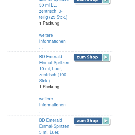
30 ml LL,
zentrisch, 3-
teilig (25 Stck.)
1 Packung
weitere
Informationen
...
BD Emerald
Einmal-Spritzen
10 ml, Luer,
zentrisch (100
Stck.)
1 Packung
weitere
Informationen
...
BD Emerald
Einmal-Spritzen
5 ml, Luer,