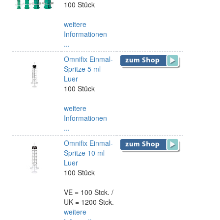
100 Stück
weitere
Informationen
...
Omnifix Einmal-
Spritze 5 ml
Luer
100 Stück
weitere
Informationen
...
Omnifix Einmal-
Spritze 10 ml
Luer
100 Stück
VE = 100 Stck. /
UK = 1200 Stck.
weitere