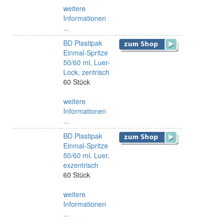
weitere
Informationen
...
BD Plastipak
Einmal-Spritze
50/60 ml, Luer-
Lock, zentrisch
60 Stück
weitere
Informationen
...
BD Plastipak
Einmal-Spritze
50/60 ml, Luer,
exzentrisch
60 Stück
weitere
Informationen
...