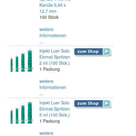
Kanüle 0,45 x
12,7 mm
100 Stück
weitere
Informationen
...
Injekt Luer Solo
Einmal-Spritzen
2 ml (100 Stck.)
1 Packung
weitere
Informationen
...
Injekt Luer Solo
Einmal-Spritzen
5 ml (100 Stck.)
1 Packung
weitere