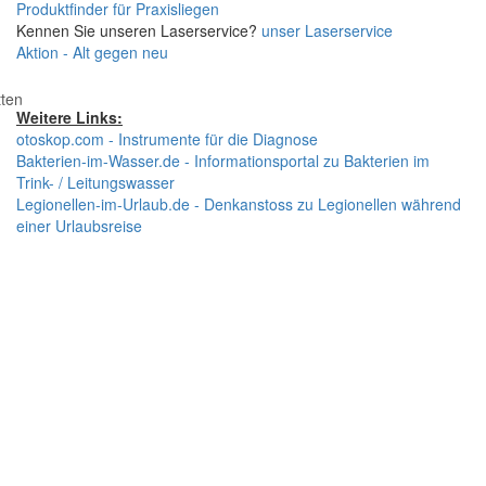
Produktfinder für Praxisliegen
Kennen Sie unseren Laserservice?
unser Laserservice
Aktion - Alt gegen neu
tten
Weitere Links:
otoskop.com - Instrumente für die Diagnose
Bakterien-im-Wasser.de - Informationsportal zu Bakterien im
Trink- / Leitungswasser
Legionellen-im-Urlaub.de - Denkanstoss zu Legionellen während
einer Urlaubsreise