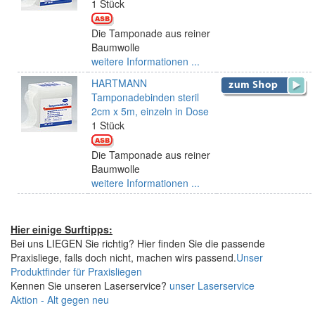
1 Stück
Die Tamponade aus reiner
Baumwolle
weitere Informationen ...
HARTMANN
Tamponadebinden steril
2cm x 5m, einzeln in Dose
1 Stück
Die Tamponade aus reiner
Baumwolle
weitere Informationen ...
Hier einige Surftipps:
Bei uns LIEGEN Sie richtig? Hier finden Sie die passende
Praxisliege, falls doch nicht, machen wirs passend.
Unser
Produktfinder für Praxisliegen
Kennen Sie unseren Laserservice?
unser Laserservice
Aktion - Alt gegen neu