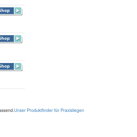
passend.
Unser Produktfinder für Praxisliegen