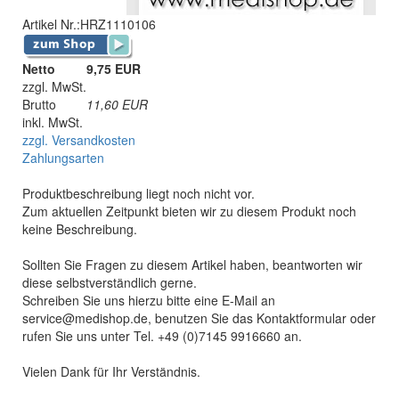
Artikel Nr.:
HRZ1110106
Netto
9,75 EUR
zzgl. MwSt.
Brutto
11,60
EUR
inkl. MwSt.
zzgl. Versandkosten
Zahlungsarten
Produktbeschreibung liegt noch nicht vor.
Zum aktuellen Zeitpunkt bieten wir zu diesem Produkt noch
keine Beschreibung.
Sollten Sie Fragen zu diesem Artikel haben, beantworten wir
diese selbstverständlich gerne.
Schreiben Sie uns hierzu bitte eine E-Mail an
service@medishop.de, benutzen Sie das Kontaktformular oder
rufen Sie uns unter Tel. +49 (0)7145 9916660 an.
Vielen Dank für Ihr Verständnis.