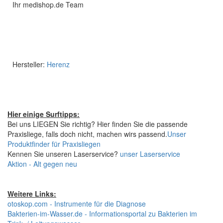
Ihr medishop.de Team
Hersteller:
Herenz
Hier einige Surftipps:
Bei uns LIEGEN Sie richtig? Hier finden Sie die passende
Praxisliege, falls doch nicht, machen wirs passend.
Unser
Produktfinder für Praxisliegen
Kennen Sie unseren Laserservice?
unser Laserservice
Aktion - Alt gegen neu
Weitere Links:
otoskop.com - Instrumente für die Diagnose
Bakterien-im-Wasser.de - Informationsportal zu Bakterien im