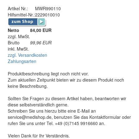
Artikel Nr.:
MWR990110
Hilfsmittel-Nr.:
2229010010
Netto
84,00 EUR
zzgl. MwSt.
Brutto
99,96
EUR
inkl. MwSt.
zzgl. Versandkosten
Zahlungsarten
Produktbeschreibung liegt noch nicht vor.
Zum aktuellen Zeitpunkt bieten wir zu diesem Produkt noch
keine Beschreibung.
Sollten Sie Fragen zu diesem Artikel haben, beantworten wir
diese selbstverständlich gerne.
Schreiben Sie uns hierzu bitte eine E-Mail an
service@medishop.de, benutzen Sie das Kontaktformular oder
rufen Sie uns unter Tel. +49 (0)7145 9916660 an.
Vielen Dank für Ihr Verständnis.