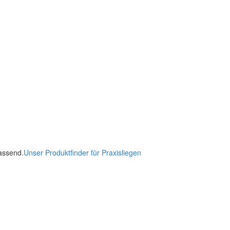
passend.
Unser Produktfinder für Praxisliegen