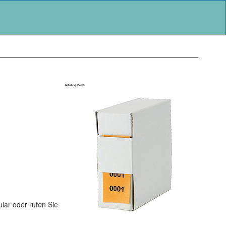
lar oder rufen Sie