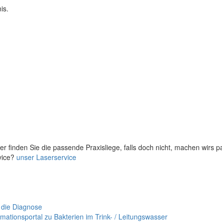
is.
er finden Sie die passende Praxisliege, falls doch nicht, machen wirs 
vice?
unser Laserservice
 die Diagnose
mationsportal zu Bakterien im Trink- / Leitungswasser