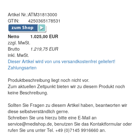
Artikel Nr.:
ATM31813000
GTIN:
4250365178531
Netto
1.025,00 EUR
zzgl. MwSt.
Brutto
1.219,75
EUR
inkl. MwSt.
Dieser Artikel wird von uns versandkostenfrei geliefert!
Zahlungsarten
Produktbeschreibung liegt noch nicht vor.
Zum aktuellen Zeitpunkt bieten wir zu diesem Produkt noch
keine Beschreibung.
Sollten Sie Fragen zu diesem Artikel haben, beantworten wir
diese selbstverständlich gerne.
Schreiben Sie uns hierzu bitte eine E-Mail an
service@medishop.de, benutzen Sie das Kontaktformular oder
rufen Sie uns unter Tel. +49 (0)7145 9916660 an.