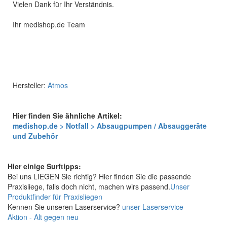
Vielen Dank für Ihr Verständnis.
Ihr medishop.de Team
Hersteller:
Atmos
Hier finden Sie ähnliche Artikel:
medishop.de > Notfall > Absaugpumpen / Absauggeräte
und Zubehör
Hier einige Surftipps:
Bei uns LIEGEN Sie richtig? Hier finden Sie die passende
Praxisliege, falls doch nicht, machen wirs passend.
Unser
Produktfinder für Praxisliegen
Kennen Sie unseren Laserservice?
unser Laserservice
Aktion - Alt gegen neu