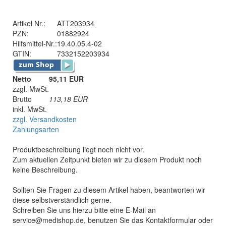
Artikel Nr.:
ATT203934
PZN:
01882924
Hilfsmittel-Nr.:
19.40.05.4-02
GTIN:
7332152203934
Netto
95,11 EUR
zzgl. MwSt.
Brutto
113,18
EUR
inkl. MwSt.
zzgl. Versandkosten
Zahlungsarten
Produktbeschreibung liegt noch nicht vor.
Zum aktuellen Zeitpunkt bieten wir zu diesem Produkt noch
keine Beschreibung.
Sollten Sie Fragen zu diesem Artikel haben, beantworten wir
diese selbstverständlich gerne.
Schreiben Sie uns hierzu bitte eine E-Mail an
service@medishop.de, benutzen Sie das Kontaktformular oder