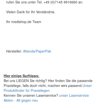
rufen Sie uns unter Tel. +49 (0)7145 9916660 an.
Vielen Dank für Ihr Verständnis.
Ihr medishop.de Team
Hersteller:
Attends/PaperPak
Hier einige Surftipps:
Bei uns LIEGEN Sie richtig? Hier finden Sie die passende
Praxisliege, falls doch nicht, machen wirs passend.
Unser
Produktfinder für Praxisliegen
Kennen Sie unseren Laserservice?
unser Laserservice
Aktion - Alt gegen neu