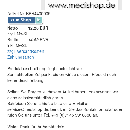
Artikel Nr.:
BBR4400005
Netto
12,26 EUR
zzgl. MwSt.
Brutto
14,59
EUR
inkl. MwSt.
zzgl. Versandkosten
Zahlungsarten
Produktbeschreibung liegt noch nicht vor.
Zum aktuellen Zeitpunkt bieten wir zu diesem Produkt noch
keine Beschreibung.
Sollten Sie Fragen zu diesem Artikel haben, beantworten wir
diese selbstverständlich gerne.
Schreiben Sie uns hierzu bitte eine E-Mail an
service@medishop.de, benutzen Sie das Kontaktformular oder
rufen Sie uns unter Tel. +49 (0)7145 9916660 an.
Vielen Dank für Ihr Verständnis.