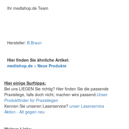
Ihr medishop.de Team
Hersteller:
B.Braun
Hier finden Sie ähnliche Artikel:
medishop.de > Neue Produkte
Hier einige Surftipps:
Bei uns LIEGEN Sie richtig? Hier finden Sie die passende
Praxisliege, falls doch nicht, machen wirs passend.
Unser
Produktfinder für Praxisliegen
Kennen Sie unseren Laserservice?
unser Laserservice
Aktion - Alt gegen neu