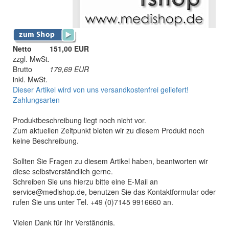
Netto
151,00 EUR
zzgl. MwSt.
Brutto
179,69
EUR
inkl. MwSt.
Dieser Artikel wird von uns versandkostenfrei geliefert!
Zahlungsarten
Produktbeschreibung liegt noch nicht vor.
Zum aktuellen Zeitpunkt bieten wir zu diesem Produkt noch
keine Beschreibung.
Sollten Sie Fragen zu diesem Artikel haben, beantworten wir
diese selbstverständlich gerne.
Schreiben Sie uns hierzu bitte eine E-Mail an
service@medishop.de, benutzen Sie das Kontaktformular oder
rufen Sie uns unter Tel. +49 (0)7145 9916660 an.
Vielen Dank für Ihr Verständnis.