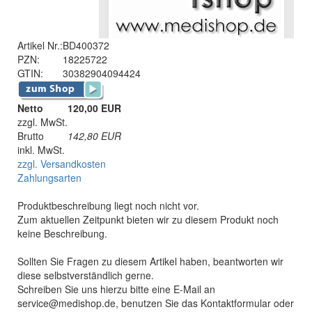
Artikel Nr.:
BD400372
PZN:
18225722
GTIN:
30382904094424
Netto
120,00 EUR
zzgl. MwSt.
Brutto
142,80
EUR
inkl. MwSt.
zzgl. Versandkosten
Zahlungsarten
Produktbeschreibung liegt noch nicht vor.
Zum aktuellen Zeitpunkt bieten wir zu diesem Produkt noch
keine Beschreibung.
Sollten Sie Fragen zu diesem Artikel haben, beantworten wir
diese selbstverständlich gerne.
Schreiben Sie uns hierzu bitte eine E-Mail an
service@medishop.de, benutzen Sie das Kontaktformular oder