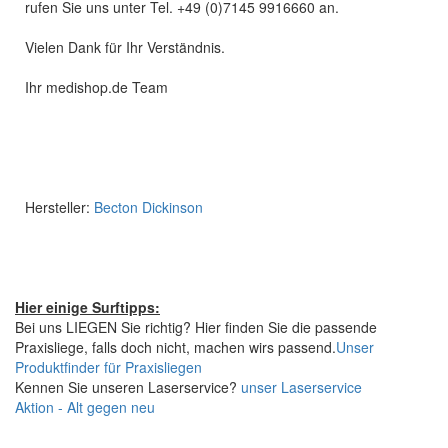
rufen Sie uns unter Tel. +49 (0)7145 9916660 an.
Vielen Dank für Ihr Verständnis.
Ihr medishop.de Team
Hersteller:
Becton Dickinson
Hier einige Surftipps:
Bei uns LIEGEN Sie richtig? Hier finden Sie die passende
Praxisliege, falls doch nicht, machen wirs passend.
Unser
Produktfinder für Praxisliegen
Kennen Sie unseren Laserservice?
unser Laserservice
Aktion - Alt gegen neu