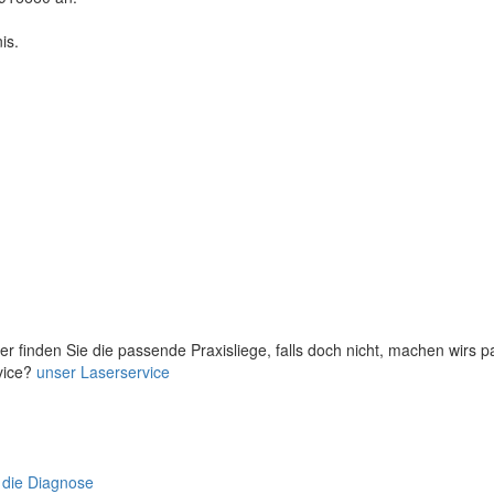
is.
er finden Sie die passende Praxisliege, falls doch nicht, machen wirs 
vice?
unser Laserservice
 die Diagnose