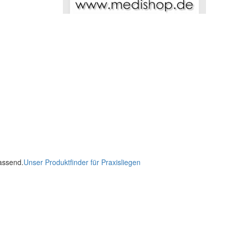
passend.
Unser Produktfinder für Praxisliegen