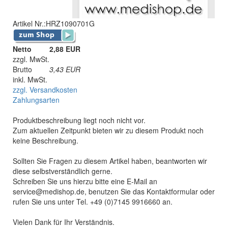
Artikel Nr.:
HRZ1090701G
Netto
2,88 EUR
zzgl. MwSt.
Brutto
3,43
EUR
inkl. MwSt.
zzgl. Versandkosten
Zahlungsarten
Produktbeschreibung liegt noch nicht vor.
Zum aktuellen Zeitpunkt bieten wir zu diesem Produkt noch
keine Beschreibung.
Sollten Sie Fragen zu diesem Artikel haben, beantworten wir
diese selbstverständlich gerne.
Schreiben Sie uns hierzu bitte eine E-Mail an
service@medishop.de, benutzen Sie das Kontaktformular oder
rufen Sie uns unter Tel. +49 (0)7145 9916660 an.
Vielen Dank für Ihr Verständnis.