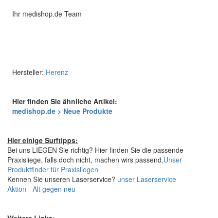
Ihr medishop.de Team
Hersteller:
Herenz
Hier finden Sie ähnliche Artikel:
medishop.de > Neue Produkte
Hier einige Surftipps:
Bei uns LIEGEN Sie richtig? Hier finden Sie die passende
Praxisliege, falls doch nicht, machen wirs passend.
Unser
Produktfinder für Praxisliegen
Kennen Sie unseren Laserservice?
unser Laserservice
Aktion - Alt gegen neu