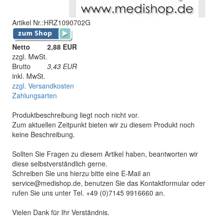
Artikel Nr.:
HRZ1090702G
Netto
2,88 EUR
zzgl. MwSt.
Brutto
3,43
EUR
inkl. MwSt.
zzgl. Versandkosten
Zahlungsarten
Produktbeschreibung liegt noch nicht vor.
Zum aktuellen Zeitpunkt bieten wir zu diesem Produkt noch
keine Beschreibung.
Sollten Sie Fragen zu diesem Artikel haben, beantworten wir
diese selbstverständlich gerne.
Schreiben Sie uns hierzu bitte eine E-Mail an
service@medishop.de, benutzen Sie das Kontaktformular oder
rufen Sie uns unter Tel. +49 (0)7145 9916660 an.
Vielen Dank für Ihr Verständnis.