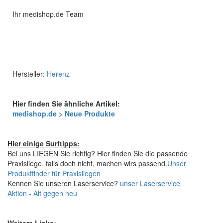
Ihr medishop.de Team
Hersteller:
Herenz
Hier finden Sie ähnliche Artikel:
medishop.de > Neue Produkte
Hier einige Surftipps:
Bei uns LIEGEN Sie richtig? Hier finden Sie die passende
Praxisliege, falls doch nicht, machen wirs passend.
Unser
Produktfinder für Praxisliegen
Kennen Sie unseren Laserservice?
unser Laserservice
Aktion - Alt gegen neu