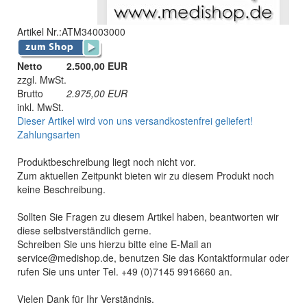
Artikel Nr.:
ATM34003000
Netto
2.500,00 EUR
zzgl. MwSt.
Brutto
2.975,00
EUR
inkl. MwSt.
Dieser Artikel wird von uns versandkostenfrei geliefert!
Zahlungsarten
Produktbeschreibung liegt noch nicht vor.
Zum aktuellen Zeitpunkt bieten wir zu diesem Produkt noch
keine Beschreibung.
Sollten Sie Fragen zu diesem Artikel haben, beantworten wir
diese selbstverständlich gerne.
Schreiben Sie uns hierzu bitte eine E-Mail an
service@medishop.de, benutzen Sie das Kontaktformular oder
rufen Sie uns unter Tel. +49 (0)7145 9916660 an.
Vielen Dank für Ihr Verständnis.