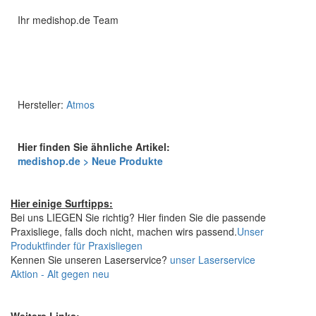
Ihr medishop.de Team
Hersteller:
Atmos
Hier finden Sie ähnliche Artikel:
medishop.de > Neue Produkte
Hier einige Surftipps:
Bei uns LIEGEN Sie richtig? Hier finden Sie die passende
Praxisliege, falls doch nicht, machen wirs passend.
Unser
Produktfinder für Praxisliegen
Kennen Sie unseren Laserservice?
unser Laserservice
Aktion - Alt gegen neu