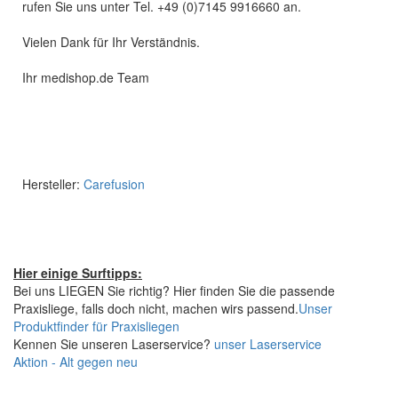
rufen Sie uns unter Tel. +49 (0)7145 9916660 an.
Vielen Dank für Ihr Verständnis.
Ihr medishop.de Team
Hersteller:
Carefusion
Hier einige Surftipps:
Bei uns LIEGEN Sie richtig? Hier finden Sie die passende
Praxisliege, falls doch nicht, machen wirs passend.
Unser
Produktfinder für Praxisliegen
Kennen Sie unseren Laserservice?
unser Laserservice
Aktion - Alt gegen neu