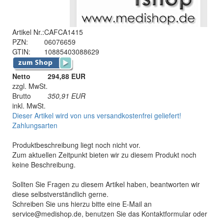
Artikel Nr.:
CAFCA1415
PZN:
06076659
GTIN:
10885403088629
Netto
294,88 EUR
zzgl. MwSt.
Brutto
350,91
EUR
inkl. MwSt.
Dieser Artikel wird von uns versandkostenfrei geliefert!
Zahlungsarten
Produktbeschreibung liegt noch nicht vor.
Zum aktuellen Zeitpunkt bieten wir zu diesem Produkt noch
keine Beschreibung.
Sollten Sie Fragen zu diesem Artikel haben, beantworten wir
diese selbstverständlich gerne.
Schreiben Sie uns hierzu bitte eine E-Mail an
service@medishop.de, benutzen Sie das Kontaktformular oder