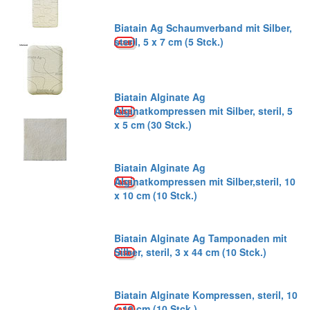
Biatain Ag Schaumverband mit Silber,
steril, 5 x 7 cm (5 Stck.)
Biatain Alginate Ag
Alginatkompressen mit Silber, steril, 5
x 5 cm (30 Stck.)
Biatain Alginate Ag
Alginatkompressen mit Silber,steril, 10
x 10 cm (10 Stck.)
Biatain Alginate Ag Tamponaden mit
Silber, steril, 3 x 44 cm (10 Stck.)
Biatain Alginate Kompressen, steril, 10
x 10 cm (10 Stck.)