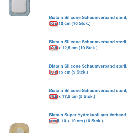
Biatain Silicone Schaumverband steril,
10 x 10 cm (10 Stck.)
Biatain Silicone Schaumverband steril,
12,5 x 12,5 cm (10 Stck.)
Biatain Silicone Schaumverband steril,
15 x 15 cm (5 Stck.)
Biatain Silicone Schaumverband steril,
17,5 x 17,5 cm (5 Stck.)
Biatain Super Hydrokapillarer Verband,
steril, 10 x 10 cm (10 Stck.)