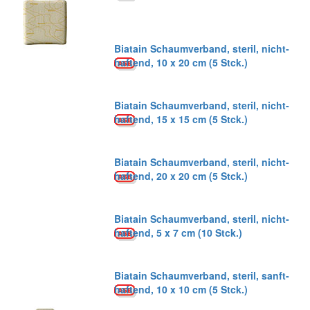
Biatain Schaumverband, steril, nicht-
haftend, 10 x 20 cm (5 Stck.)
Biatain Schaumverband, steril, nicht-
haftend, 15 x 15 cm (5 Stck.)
Biatain Schaumverband, steril, nicht-
haftend, 20 x 20 cm (5 Stck.)
Biatain Schaumverband, steril, nicht-
haftend, 5 x 7 cm (10 Stck.)
Biatain Schaumverband, steril, sanft-
haftend, 10 x 10 cm (5 Stck.)