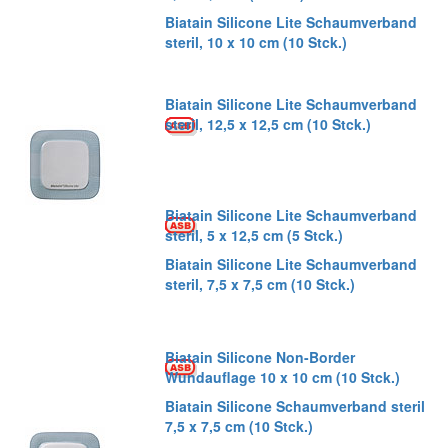
Biatain Silicone Lite Schaumverband
steril, 10 x 10 cm (10 Stck.)
Biatain Silicone Lite Schaumverband
steril, 12,5 x 12,5 cm (10 Stck.)
Biatain Silicone Lite Schaumverband
steril, 5 x 12,5 cm (5 Stck.)
Biatain Silicone Lite Schaumverband
steril, 7,5 x 7,5 cm (10 Stck.)
Biatain Silicone Non-Border
Wundauflage 10 x 10 cm (10 Stck.)
Biatain Silicone Schaumverband steril
7,5 x 7,5 cm (10 Stck.)