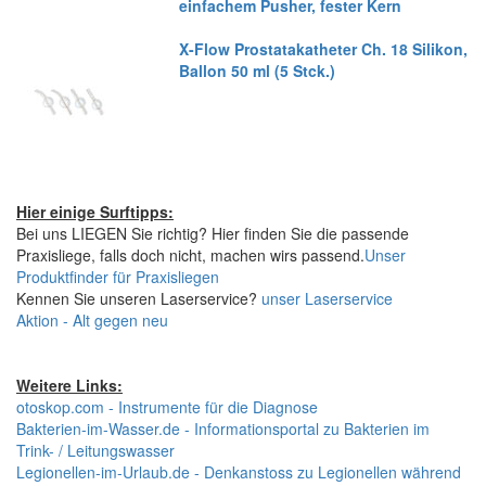
einfachem Pusher, fester Kern
X-Flow Prostatakatheter Ch. 18 Silikon,
Ballon 50 ml (5 Stck.)
Hier einige Surftipps:
Bei uns LIEGEN Sie richtig? Hier finden Sie die passende
Praxisliege, falls doch nicht, machen wirs passend.
Unser
Produktfinder für Praxisliegen
Kennen Sie unseren Laserservice?
unser Laserservice
Aktion - Alt gegen neu
Weitere Links:
otoskop.com - Instrumente für die Diagnose
Bakterien-im-Wasser.de - Informationsportal zu Bakterien im
Trink- / Leitungswasser
Legionellen-im-Urlaub.de - Denkanstoss zu Legionellen während