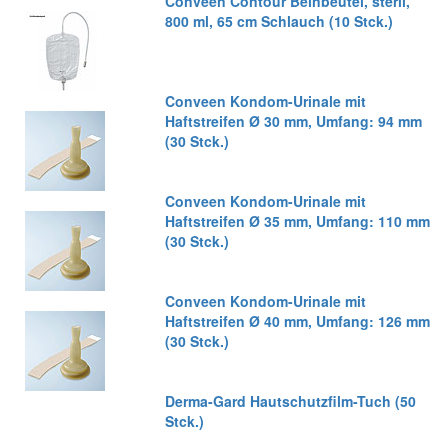
Conveen Contour Beinbeutel, steril,
800 ml, 65 cm Schlauch (10 Stck.)
Conveen Kondom-Urinale mit
Haftstreifen Ø 30 mm, Umfang: 94 mm
(30 Stck.)
Conveen Kondom-Urinale mit
Haftstreifen Ø 35 mm, Umfang: 110 mm
(30 Stck.)
Conveen Kondom-Urinale mit
Haftstreifen Ø 40 mm, Umfang: 126 mm
(30 Stck.)
Derma-Gard Hautschutzfilm-Tuch (50
Stck.)