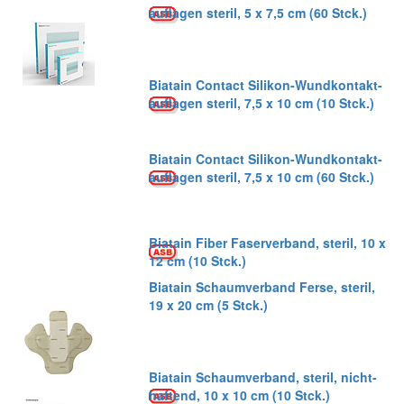
auflagen steril, 5 x 7,5 cm (60 Stck.)
Biatain Contact Silikon-Wundkontakt-
auflagen steril, 7,5 x 10 cm (10 Stck.)
Biatain Contact Silikon-Wundkontakt-
auflagen steril, 7,5 x 10 cm (60 Stck.)
Biatain Fiber Faserverband, steril, 10 x
12 cm (10 Stck.)
Biatain Schaumverband Ferse, steril,
19 x 20 cm (5 Stck.)
Biatain Schaumverband, steril, nicht-
haftend, 10 x 10 cm (10 Stck.)