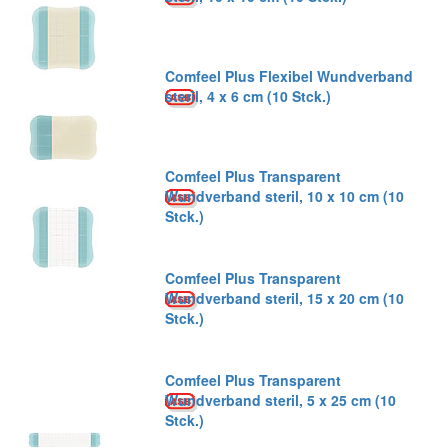
Comfeel Plus Flexibel Wundverband
steril, 4 x 6 cm (10 Stck.)
Comfeel Plus Transparent
Wundverband steril, 10 x 10 cm (10
Stck.)
Comfeel Plus Transparent
Wundverband steril, 15 x 20 cm (10
Stck.)
Comfeel Plus Transparent
Wundverband steril, 5 x 25 cm (10
Stck.)