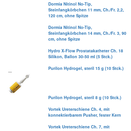
Dormia Nitinol No-Tip,
Steinfangkörbchen 11 mm, Ch./Fr. 2,2,
120 cm, ohne Spitze
Dormia Nitinol No-Tip,
Steinfangkörbchen 14 mm, Ch./Fr. 3, 90
cm, ohne Spitze
Hydro X-Flow Prostatakatheter Ch. 18
Silikon, Ballon 30-50 ml (5 Stck.)
Purilon Hydrogel, steril 15 g (10 Stck.)
Purilon Hydrogel, steril 8 g (10 Stck.)
Vortek Ureterschiene Ch. 4, mit
konnektierbarem Pusher, fester Kern
Vortek Ureterschiene Ch. 7, mit