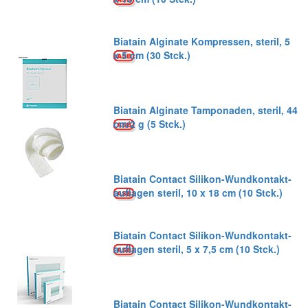
Biatain Alginate Kompressen, steril, 5
x 5 cm (30 Stck.)
Biatain Alginate Tamponaden, steril, 44
cm/2 g (5 Stck.)
Biatain Contact Silikon-Wundkontakt-
auflagen steril, 10 x 18 cm (10 Stck.)
Biatain Contact Silikon-Wundkontakt-
auflagen steril, 5 x 7,5 cm (10 Stck.)
Biatain Contact Silikon-Wundkontakt-