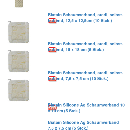
Biatain Schaumverband, steril, selbst-
haftend, 12,5 x 12,5cm (10 Stck.)
Biatain Schaumverband, steril, selbst-
haftend, 18 x 18 cm (5 Stck.)
Biatain Schaumverband, steril, selbst-
haftend, 7,5 x 7,5 cm (10 Stck.)
Biatain Silicone Ag Schaumverband 10
x 10 cm (5 Stck.)
Biatain Silicone Ag Schaumverband
7,5 x 7,5 cm (5 Stck.)