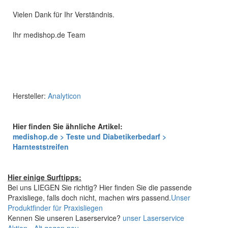
Vielen Dank für Ihr Verständnis.
Ihr medishop.de Team
Hersteller:
Analyticon
Hier finden Sie ähnliche Artikel:
medishop.de > Teste und Diabetikerbedarf >
Harnteststreifen
Hier einige Surftipps:
Bei uns LIEGEN Sie richtig? Hier finden Sie die passende
Praxisliege, falls doch nicht, machen wirs passend.
Unser
Produktfinder für Praxisliegen
Kennen Sie unseren Laserservice?
unser Laserservice