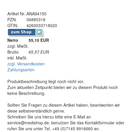
Artikel Nr.:
ANA94150
PZN:
06885318
GTIN:
4260033718020
Netto
55,10 EUR
zzgl. MwSt.
Brutto
65,57
EUR
inkl. MwSt.
zzgl. Versandkosten
Zahlungsarten
Produktbeschreibung liegt noch nicht vor.
Zum aktuellen Zeitpunkt bieten wir zu diesem Produkt noch
keine Beschreibung.
Sollten Sie Fragen zu diesem Artikel haben, beantworten wir
diese selbstverständlich gerne.
Schreiben Sie uns hierzu bitte eine E-Mail an
service@medishop.de, benutzen Sie das Kontaktformular oder
rufen Sie uns unter Tel. +49 (0)7145 9916660 an.