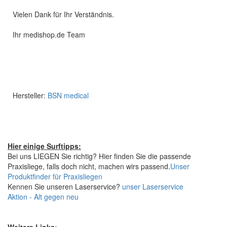
Vielen Dank für Ihr Verständnis.
Ihr medishop.de Team
Hersteller:
BSN medical
Hier einige Surftipps:
Bei uns LIEGEN Sie richtig? Hier finden Sie die passende
Praxisliege, falls doch nicht, machen wirs passend.
Unser
Produktfinder für Praxisliegen
Kennen Sie unseren Laserservice?
unser Laserservice
Aktion - Alt gegen neu