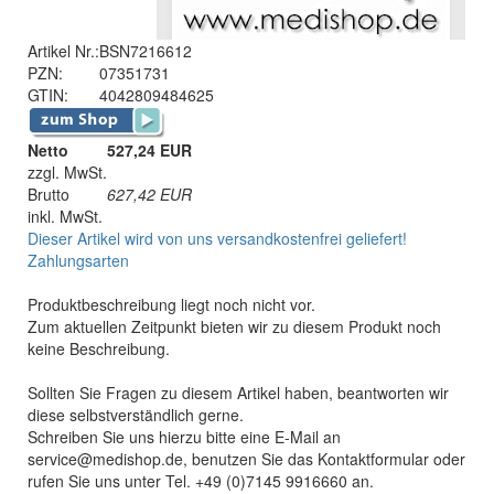
Artikel Nr.:
BSN7216612
PZN:
07351731
GTIN:
4042809484625
Netto
527,24 EUR
zzgl. MwSt.
Brutto
627,42
EUR
inkl. MwSt.
Dieser Artikel wird von uns versandkostenfrei geliefert!
Zahlungsarten
Produktbeschreibung liegt noch nicht vor.
Zum aktuellen Zeitpunkt bieten wir zu diesem Produkt noch
keine Beschreibung.
Sollten Sie Fragen zu diesem Artikel haben, beantworten wir
diese selbstverständlich gerne.
Schreiben Sie uns hierzu bitte eine E-Mail an
service@medishop.de, benutzen Sie das Kontaktformular oder
rufen Sie uns unter Tel. +49 (0)7145 9916660 an.