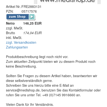
Artikel Nr.:
FRE2883131
PZN:
05717576
Netto
146,25 EUR
zzgl. MwSt.
Brutto
174,04
EUR
inkl. MwSt.
zzgl. Versandkosten
Zahlungsarten
Produktbeschreibung liegt noch nicht vor.
Zum aktuellen Zeitpunkt bieten wir zu diesem Produkt noch
keine Beschreibung.
Sollten Sie Fragen zu diesem Artikel haben, beantworten wir
diese selbstverständlich gerne.
Schreiben Sie uns hierzu bitte eine E-Mail an
service@medishop.de, benutzen Sie das Kontaktformular oder
rufen Sie uns unter Tel. +49 (0)7145 9916660 an.
Vielen Dank für Ihr Verständnis.