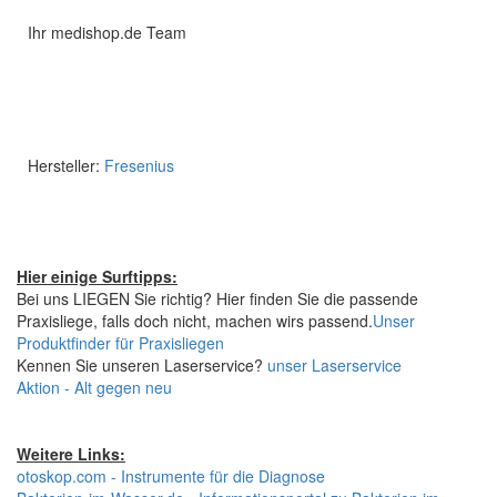
Ihr medishop.de Team
Hersteller:
Fresenius
Hier einige Surftipps:
Bei uns LIEGEN Sie richtig? Hier finden Sie die passende
Praxisliege, falls doch nicht, machen wirs passend.
Unser
Produktfinder für Praxisliegen
Kennen Sie unseren Laserservice?
unser Laserservice
Aktion - Alt gegen neu
Weitere Links:
otoskop.com - Instrumente für die Diagnose