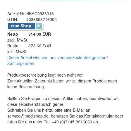
Artikel Nr.:
BBRC0936316
GTIN:
4038653716005
Netto
314,00 EUR
zzgl. MwSt.
Brutto
373,66
EUR
inkl. MwSt.
Dieser Artikel wird von uns versandkostenfrei geliefert!
Zahlungsarten
Produktbeschreibung liegt noch nicht vor.
Zum aktuellen Zeitpunkt bieten wir zu diesem Produkt noch
keine Beschreibung.
Sollten Sie Fragen zu diesem Artikel haben, beantworten wir
diese selbstverständlich gerne.
Schreiben Sie uns hierzu bitte eine E-Mail an
service@medishop.de, benutzen Sie das Kontaktformular oder
rufen Sie uns unter Tel. +49 (0)7145 9916660 an.