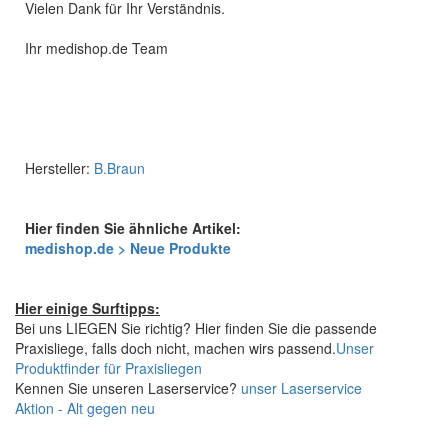
Vielen Dank für Ihr Verständnis.
Ihr medishop.de Team
Hersteller:
B.Braun
Hier finden Sie ähnliche Artikel:
medishop.de > Neue Produkte
Hier einige Surftipps:
Bei uns LIEGEN Sie richtig? Hier finden Sie die passende
Praxisliege, falls doch nicht, machen wirs passend.
Unser
Produktfinder für Praxisliegen
Kennen Sie unseren Laserservice?
unser Laserservice
Aktion - Alt gegen neu