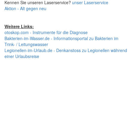
Kennen Sie unseren Laserservice?
unser Laserservice
Aktion - Alt gegen neu
Weitere Links:
otoskop.com - Instrumente für die Diagnose
Bakterien-im-Wasser.de - Informationsportal zu Bakterien im
Trink- / Leitungswasser
Legionellen-im-Urlaub.de - Denkanstoss zu Legionellen während
einer Urlaubsreise