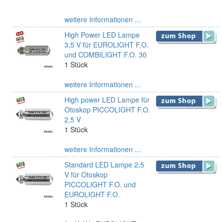
weitere Informationen ...
High Power LED Lampe
3,5 V für EUROLIGHT F.O.
und COMBILIGHT F.O. 30
1 Stück
weitere Informationen ...
High power LED Lampe für
Otoskop PICCOLIGHT F.O.
2,5 V
1 Stück
weitere Informationen ...
Standard LED Lampe 2,5
V für Otoskop
PICCOLIGHT F.O. und
EUROLIGHT F.O.
1 Stück