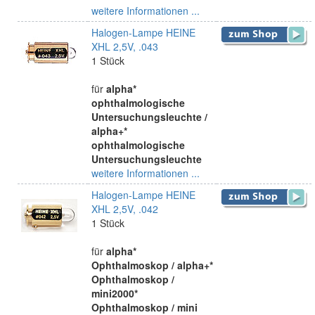
weitere Informationen ...
Halogen-Lampe HEINE
XHL 2,5V, .043
1 Stück
für
alpha*
ophthalmologische
Untersuchungsleuchte /
alpha+*
ophthalmologische
Untersuchungsleuchte
weitere Informationen ...
Halogen-Lampe HEINE
XHL 2,5V, .042
1 Stück
für
alpha*
Ophthalmoskop / alpha+*
Ophthalmoskop /
mini2000*
Ophthalmoskop / mini