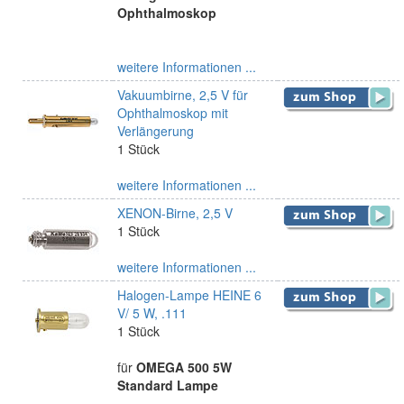
Ophthalmoskop
weitere Informationen ...
Vakuumbirne, 2,5 V für
Ophthalmoskop mit
Verlängerung
1 Stück
weitere Informationen ...
XENON-Birne, 2,5 V
1 Stück
weitere Informationen ...
Halogen-Lampe HEINE 6
V/ 5 W, .111
1 Stück
für
OMEGA 500 5W
Standard Lampe