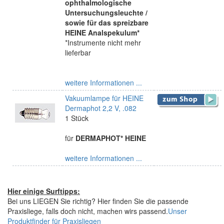
ophthalmologische
Untersuchungsleuchte /
sowie für das spreizbare
HEINE Analspekulum*
*Instrumente nicht mehr
lieferbar
weitere Informationen ...
Vakuumlampe für HEINE
Dermaphot 2,2 V, .082
1 Stück
für
DERMAPHOT* HEINE
weitere Informationen ...
Hier einige Surftipps:
Bei uns LIEGEN Sie richtig? Hier finden Sie die passende
Praxisliege, falls doch nicht, machen wirs passend.
Unser
Produktfinder für Praxisliegen