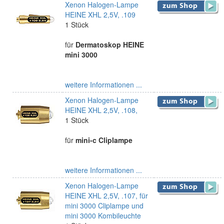
Xenon Halogen-Lampe
HEINE XHL 2,5V, .109
1 Stück
für
Dermatoskop HEINE
mini 3000
weitere Informationen ...
Xenon Halogen-Lampe
HEINE XHL 2,5V, .108,
1 Stück
für
mini-c Cliplampe
weitere Informationen ...
Xenon Halogen-Lampe
HEINE XHL 2,5V, .107, für
mini 3000 Cliplampe und
mini 3000 Kombileuchte