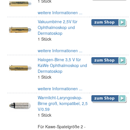
1 Stück
weitere Informationen ...
Vakuumbirne 2,5V für
Ophthalmoskop und
Dermatoskop
1 Stück
weitere Informationen ...
Halogen-Birne 3,5 V für
KaWe Ophthalmoskop und
Dermatoskop
1 Stück
weitere Informationen ...
Warmlicht-Laryngoskop-
Birne groß, kompatibel, 2,5
V/0.59
1 Stück
Für Kawe-Spatelgröße 2 -