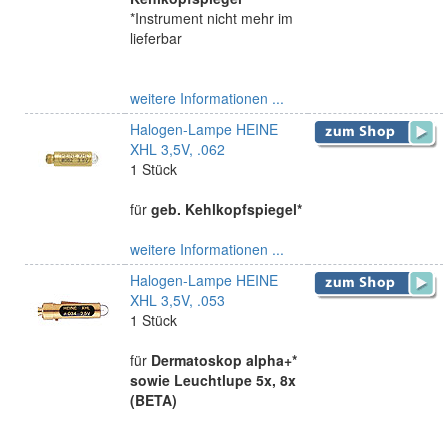
*Instrument nicht mehr im
lieferbar
weitere Informationen ...
Halogen-Lampe HEINE
XHL 3,5V, .062
1 Stück
für
geb. Kehlkopfspiegel*
weitere Informationen ...
Halogen-Lampe HEINE
XHL 3,5V, .053
1 Stück
für
Dermatoskop alpha+*
sowie Leuchtlupe 5x, 8x
(BETA)