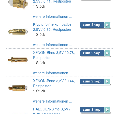
2,5V / 0.41, Restposten
1 Stück
weitere Informationen ...
Kryptonbirne kompatibel
2,5V / 0.35, Restposten
1 Stück
weitere Informationen ...
XENON-Birne 3,5V / 0.78,
Restposten
1 Stück
weitere Informationen ...
XENON-Birne 3,5V / 0.44,
Restposten
1 Stück
weitere Informationen ...
HALOGEN-Birne 3,5V /