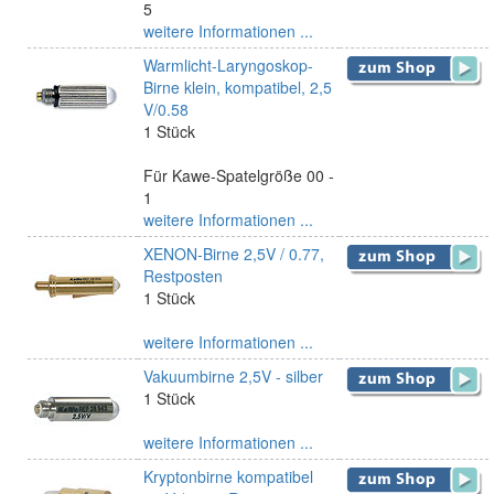
5
weitere Informationen ...
Warmlicht-Laryngoskop-
Birne klein, kompatibel, 2,5
V/0.58
1 Stück
Für Kawe-Spatelgröße 00 -
1
weitere Informationen ...
XENON-Birne 2,5V / 0.77,
Restposten
1 Stück
weitere Informationen ...
Vakuumbirne 2,5V - silber
1 Stück
weitere Informationen ...
Kryptonbirne kompatibel