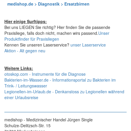
medishop.de > Diagnostik > Ersatzbirnen
Hier einige Surftipps:
Bei uns LIEGEN Sie richtig? Hier finden Sie die passende
Praxisliege, falls doch nicht, machen wirs passend.
Unser
Produktfinder für Praxisliegen
Kennen Sie unseren Laserservice?
unser Laserservice
Aktion - Alt gegen neu
Weitere Links:
otoskop.com - Instrumente für die Diagnose
Bakterien-im-Wasser.de - Informationsportal zu Bakterien im
Trink- / Leitungswasser
Legionellen-im-Urlaub.de - Denkanstoss zu Legionellen während
einer Urlaubsreise
medishop - Medizinischer Handel Jürgen Single
Schulze-Delitzsch-Str. 15