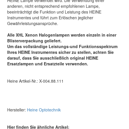
HEINE Lampe verwendet wird. Die Verwendung einer
anderen, nicht entsprechend empfohlenen Lampe,
beeinträchtigt die Funktion und Leistung des HEINE
Instrumentes und führt zum Erlöschen jeglicher
Gewährleistungsansprüche.
Alle XHL Xenon Halogenlampen werden einzeln in einer
Blisterverpackung geliefert.
Um das vollständige Leistungs-und Funktionsspektrum
Ihres HEINE Instrumentes sicher zu stellen, achten Sie
darauf, dass Sie ausschließlich original HEINE
Ersatzlampen und Ersatzteile verwenden.
Heine Artikel-Nr.: X-004.88.111
Hersteller:
Heine Optotechnik
Hier finden Sie ähnliche Artikel: