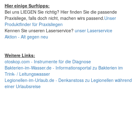
Hier einige Surftipps:
Bei uns LIEGEN Sie richtig? Hier finden Sie die passende
Praxisliege, falls doch nicht, machen wirs passend.
Unser
Produktfinder für Praxisliegen
Kennen Sie unseren Laserservice?
unser Laserservice
Aktion - Alt gegen neu
Weitere Links:
otoskop.com - Instrumente für die Diagnose
Bakterien-im-Wasser.de - Informationsportal zu Bakterien im
Trink- / Leitungswasser
Legionellen-im-Urlaub.de - Denkanstoss zu Legionellen während
einer Urlaubsreise