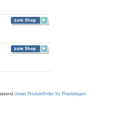
passend.
Unser Produktfinder für Praxisliegen