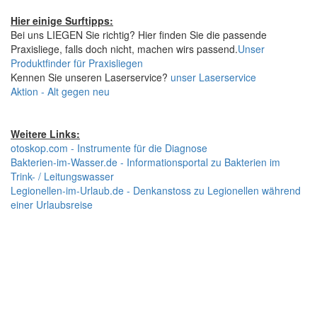
Hier einige Surftipps:
Bei uns LIEGEN Sie richtig? Hier finden Sie die passende
Praxisliege, falls doch nicht, machen wirs passend.
Unser
Produktfinder für Praxisliegen
Kennen Sie unseren Laserservice?
unser Laserservice
Aktion - Alt gegen neu
Weitere Links:
otoskop.com - Instrumente für die Diagnose
Bakterien-im-Wasser.de - Informationsportal zu Bakterien im
Trink- / Leitungswasser
Legionellen-im-Urlaub.de - Denkanstoss zu Legionellen während
einer Urlaubsreise