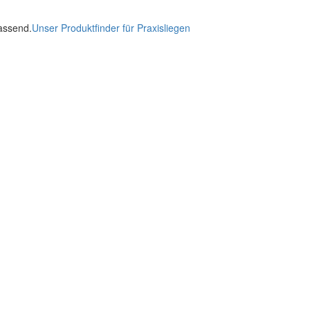
passend.
Unser Produktfinder für Praxisliegen