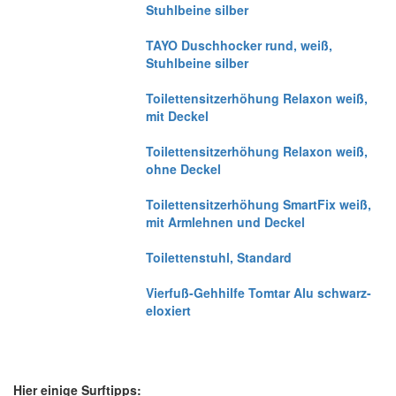
Stuhlbeine silber
TAYO Duschhocker rund, weiß,
Stuhlbeine silber
Toilettensitzerhöhung Relaxon weiß,
mit Deckel
Toilettensitzerhöhung Relaxon weiß,
ohne Deckel
Toilettensitzerhöhung SmartFix weiß,
mit Armlehnen und Deckel
Toilettenstuhl, Standard
Vierfuß-Gehhilfe Tomtar Alu schwarz-
eloxiert
Hier einige Surftipps: