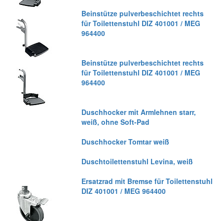
Beinstütze pulverbeschichtet rechts
für Toilettenstuhl DIZ 401001 / MEG
964400
Beinstütze pulverbeschichtet rechts
für Toilettenstuhl DIZ 401001 / MEG
964400
Duschhocker mit Armlehnen starr,
weiß, ohne Soft-Pad
Duschhocker Tomtar weiß
Duschtoilettenstuhl Levina, weiß
Ersatzrad mit Bremse für Toilettenstuhl
DIZ 401001 / MEG 964400