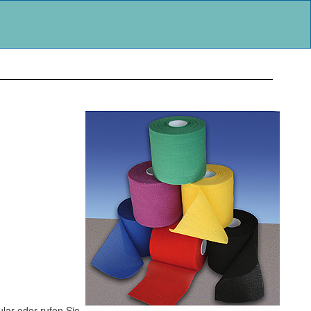
lar oder rufen Sie