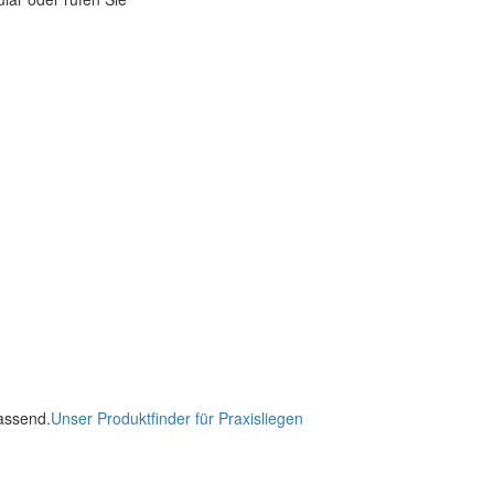
passend.
Unser Produktfinder für Praxisliegen