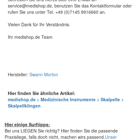
service@medishop.de, benutzen Sie das Kontaktformular oder
rufen Sie uns unter Tel. +49 (0)7145 9916660 an.
Vielen Dank für Ihr Verständnis.
Ihr medishop.de Team
Hersteller:
Swann Morton
Hier finden Sie ähnliche Artikel:
medishop.de > Medizinische Instrumente > Skalpelle >
Skalpellklingen
Hier einige Surftipps:
Bei uns LIEGEN Sie richtig? Hier finden Sie die passende
Praxisliege, falls doch nicht, machen wirs passend.
Unser