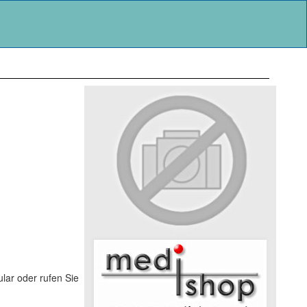
lar oder rufen Sie