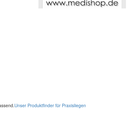
passend.
Unser Produktfinder für Praxisliegen