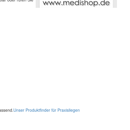
passend.
Unser Produktfinder für Praxisliegen