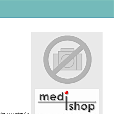
lar oder rufen Sie