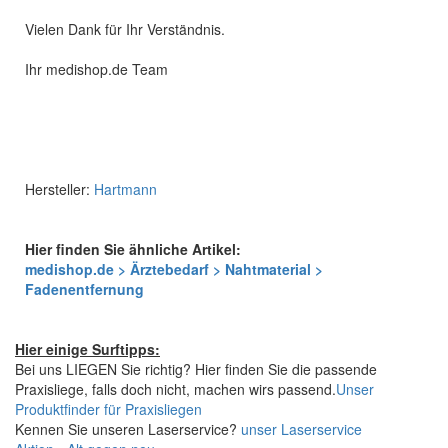
Vielen Dank für Ihr Verständnis.
Ihr medishop.de Team
Hersteller:
Hartmann
Hier finden Sie ähnliche Artikel:
medishop.de > Ärztebedarf > Nahtmaterial >
Fadenentfernung
Hier einige Surftipps:
Bei uns LIEGEN Sie richtig? Hier finden Sie die passende
Praxisliege, falls doch nicht, machen wirs passend.
Unser
Produktfinder für Praxisliegen
Kennen Sie unseren Laserservice?
unser Laserservice