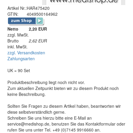
Artikel Nr.:
HAR475420
GTIN:
4049500164962
Netto
2,20 EUR
zzgl. MwSt.
Brutto
2,62
EUR
inkl. MwSt.
zzgl. Versandkosten
Zahlungsarten
UK = 90 Set
Produktbeschreibung liegt noch nicht vor.
Zum aktuellen Zeitpunkt bieten wir zu diesem Produkt noch
keine Beschreibung.
Sollten Sie Fragen zu diesem Artikel haben, beantworten wir
diese selbstverständlich gerne.
Schreiben Sie uns hierzu bitte eine E-Mail an
service@medishop.de, benutzen Sie das Kontaktformular oder
rufen Sie uns unter Tel. +49 (0)7145 9916660 an.