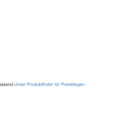
passend.
Unser Produktfinder für Praxisliegen